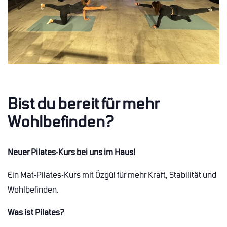
Bist du bereit für mehr
Wohlbefinden?
Neuer Pilates-Kurs bei uns im Haus!
Ein Mat-Pilates-Kurs mit Özgül für mehr Kraft, Stabilität und
Wohlbefinden.
Was ist Pilates?