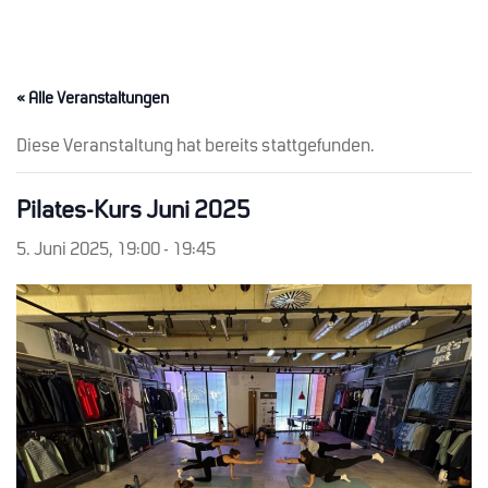
« Alle Veranstaltungen
Diese Veranstaltung hat bereits stattgefunden.
Pilates-Kurs Juni 2025
5. Juni 2025, 19:00
-
19:45