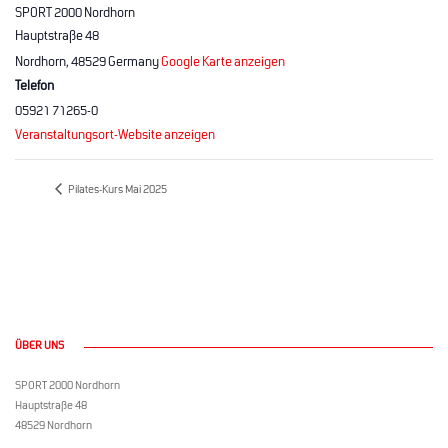
SPORT 2000 Nordhorn
Hauptstraße 48
Nordhorn
,
48529
Germany
Google Karte anzeigen
Telefon
05921 71265-0
Veranstaltungsort-Website anzeigen
Pilates-Kurs Mai 2025
ÜBER UNS
SPORT 2000 Nordhorn
Hauptstraße 48
48529 Nordhorn