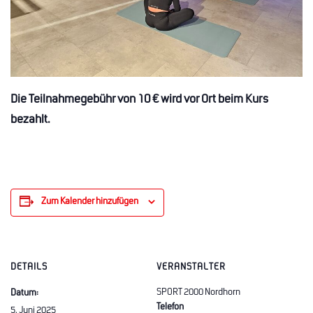
Die Teilnahmegebühr von 10 € wird vor Ort beim Kurs
bezahlt.
Zum Kalender hinzufügen
DETAILS
VERANSTALTER
SPORT 2000 Nordhorn
Datum:
Telefon
5. Juni 2025