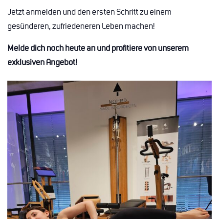
Jetzt anmelden und den ersten Schritt zu einem
gesünderen, zufriedeneren Leben machen!
Melde dich noch heute an und profitiere von unserem
exklusiven Angebot!