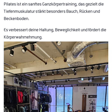
Pilates ist ein sanftes Ganzkörpertraining, das gezielt die
Tiefenmuskulatur stärkt besonders Bauch, Rücken und
Beckenboden.
Es verbessert deine Haltung, Beweglichkeit und fördert die
Körperwahrnehmung.