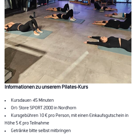
Informationen zu unserem Pilates-Kurs
Kursdauer: 45 Minuten
Ort: Store SPORT 2000 in Nordhorn
Kursgebühren 10 € pro Person, mit einen Einkaufsgutschein in
Höhe 5 € pro Teilnahme
Getränke bitte selbst mitbringen