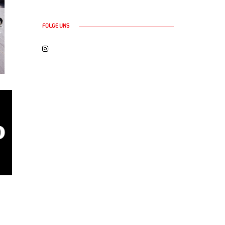
FOLGE UNS