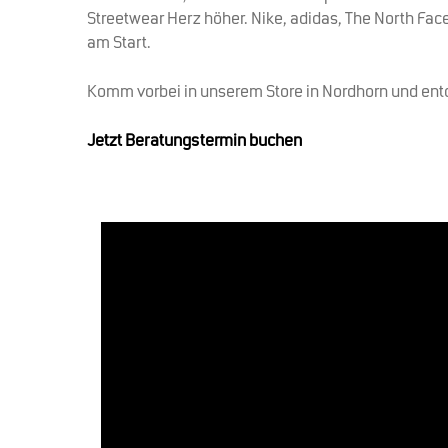
Streetwear Herz höher. Nike, adidas, The North Face
am Start.
Komm vorbei in unserem Store in Nordhorn und ent
Jetzt Beratungstermin buchen