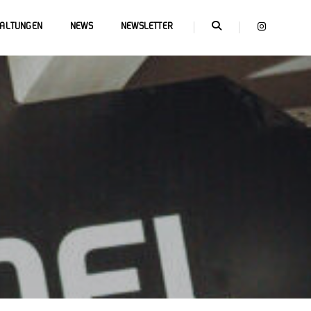
TALTUNGEN
NEWS
NEWSLETTER