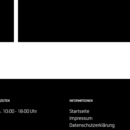
ZEITEN
INFORMATIONEN
. 10:00 - 18:00 Uhr
Startseite
Impressum
Datenschutzerklärung