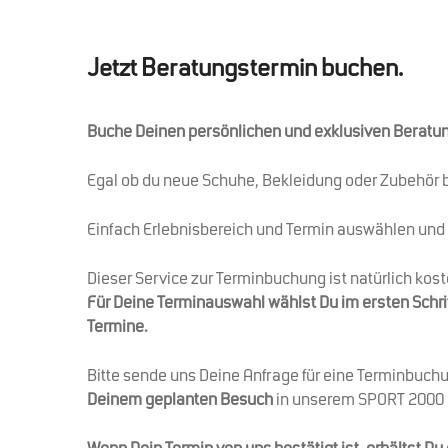
Jetzt Beratungstermin buchen.
Buche Deinen persönlichen und exklusiven Beratu
Egal ob du neue Schuhe, Bekleidung oder Zubehör b
Einfach Erlebnisbereich und Termin auswählen und 
Dieser Service zur Terminbuchung ist natürlich kost
Für Deine Terminauswahl wählst Du im ersten Schri
Termine.
Bitte sende uns Deine Anfrage für eine Terminbuch
Deinem geplanten Besuch
in unserem SPORT 2000 L