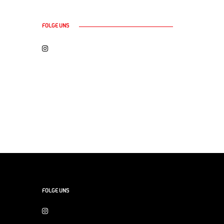
FOLGE UNS
FOLGE UNS