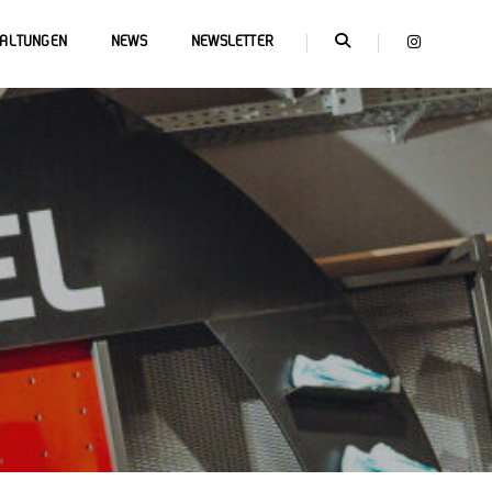
TALTUNGEN
NEWS
NEWSLETTER