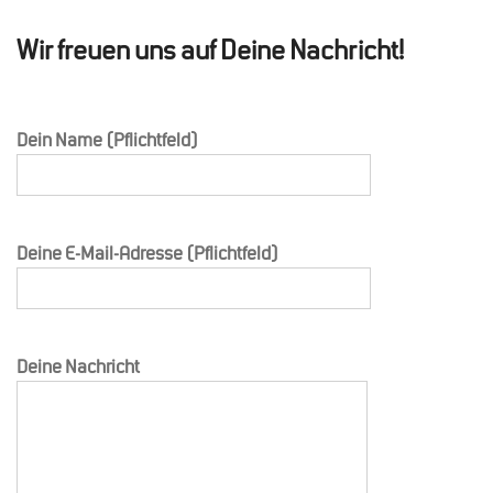
Wir freuen uns auf Deine Nachricht!
Dein Name (Pflichtfeld)
Deine E-Mail-Adresse (Pflichtfeld)
Deine Nachricht