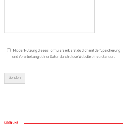
Mit der Nutzung dieses Formulars erklärst du dich mit der Speicherung
und Verarbeitung deiner Daten durch diese Website einverstanden.
ÜBER UNS